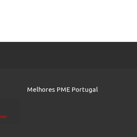
Melhores PME Portugal
kies